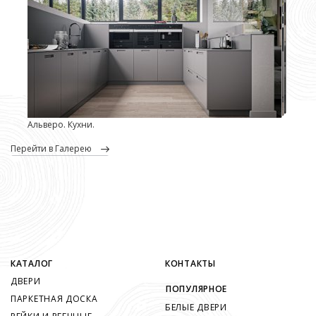
Альверо. Кухни.
перейти в Галерею
КАТАЛОГ
КОНТАКТЫ
ДВЕРИ
ПОПУЛЯРНОЕ
ПАРКЕТНАЯ ДОСКА
БЕЛЫЕ ДВЕРИ