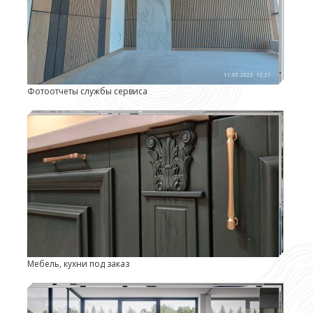
Фотоотчеты службы сервиса
Мебель, кухни под заказ