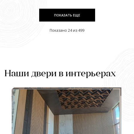
ПОКАЗАТЬ ЕЩЕ
Показано 24 из 499
Наши двери в интерьерах