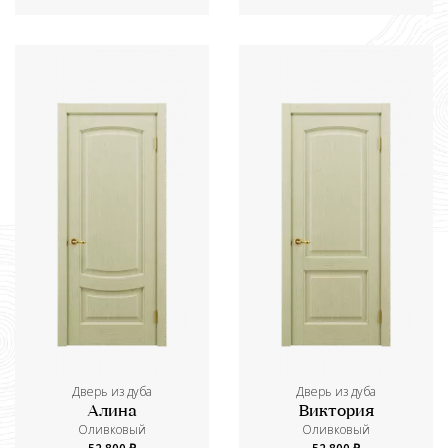
Дверь из дуба
Дверь из дуба
Алина
Виктория
Оливковый
Оливковый