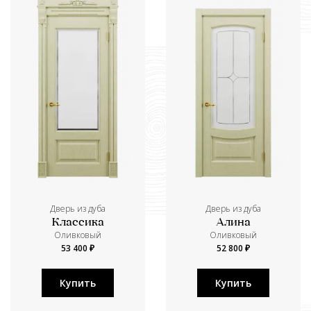
Дверь из дуба
Дверь из дуба
Классика
Алина
Оливковый
Оливковый
53 400 ₽
52 800 ₽
Купить
Купить