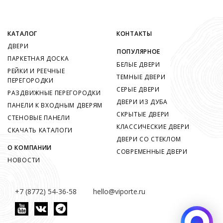
КАТАЛОГ
КОНТАКТЫ
ДВЕРИ
ПОПУЛЯРНОЕ
ПАРКЕТНАЯ ДОСКА
БЕЛЫЕ ДВЕРИ
РЕЙКИ И РЕЕЧНЫЕ
ТЕМНЫЕ ДВЕРИ
ПЕРЕГОРОДКИ
СЕРЫЕ ДВЕРИ
РАЗДВИЖНЫЕ ПЕРЕГОРОДКИ
ДВЕРИ ИЗ ДУБА
ПАНЕЛИ К ВХОДНЫМ ДВЕРЯМ
СКРЫТЫЕ ДВЕРИ
СТЕНОВЫЕ ПАНЕЛИ
КЛАССИЧЕСКИЕ ДВЕРИ
СКАЧАТЬ КАТАЛОГИ
ДВЕРИ СО СТЕКЛОМ
О КОМПАНИИ
СОВРЕМЕННЫЕ ДВЕРИ
НОВОСТИ
+7 (8772) 54-36-58
hello@viporte.ru