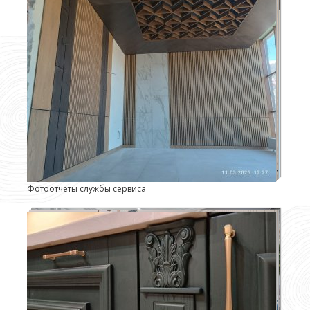
Фотоотчеты службы сервиса