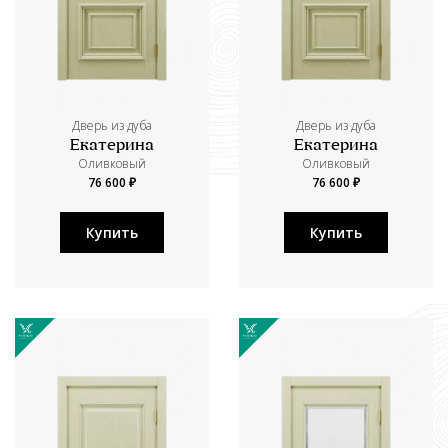
Дверь из дуба
Дверь из дуба
Екатерина
Екатерина
Оливковый
Оливковый
76 600 ₽
76 600 ₽
Купить
Купить