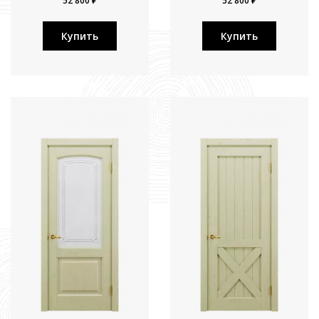
52 800 ₽
52 800 ₽
Купить
Купить