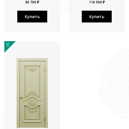
80 700 ₽
116 900 ₽
Купить
Купить