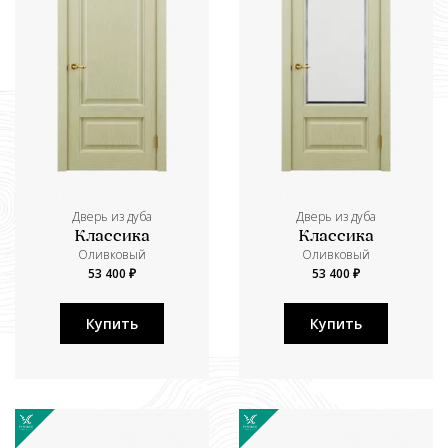
Дверь из дуба
Дверь из дуба
Классика
Классика
Оливковый
Оливковый
53 400 ₽
53 400 ₽
Купить
Купить