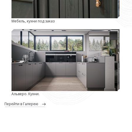
Мебель, кухни под заказ
Альверо. Кухни.
перейти в Галерею