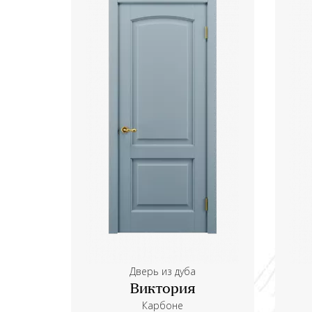
Дверь из дуба
Виктория
Карбоне