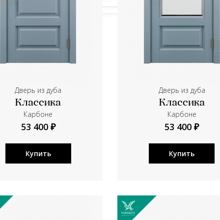
Дверь из дуба
Дверь из дуба
Классика
Классика
Карбоне
Карбоне
53 400 ₽
53 400 ₽
Купить
Купить