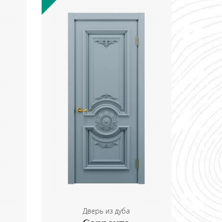
Дверь из дуба