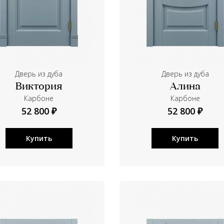
Дверь из дуба
Дверь из дуба
Виктория
Алина
Карбоне
Карбоне
52 800 ₽
52 800 ₽
Купить
Купить