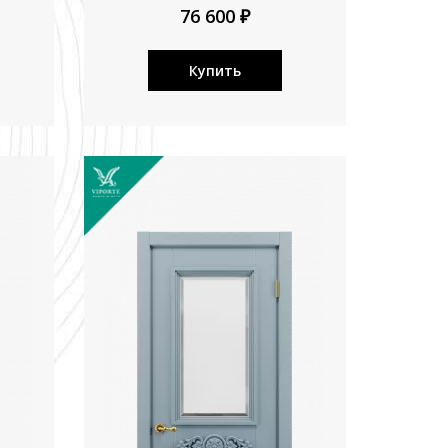
76 600 ₽
Купить