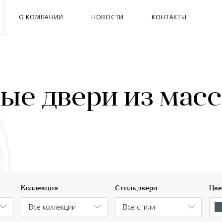
О КОМПАНИИ
НОВОСТИ
КОНТАКТЫ
е двери из масс
Коллекция
Стиль двери
Цве