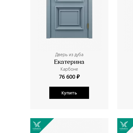
Дверь из дуба
Екатерина
Карбоне
76 600 ₽
Купить