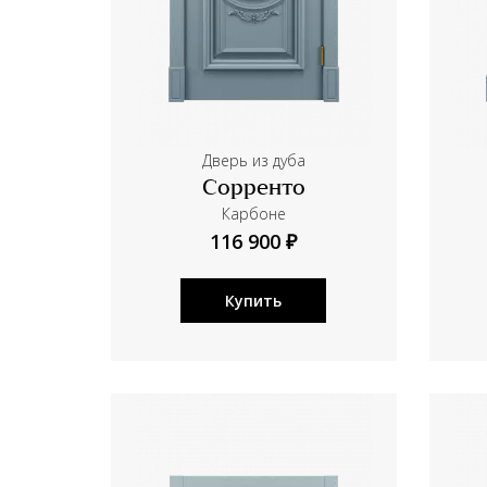
Дверь из дуба
Сорренто
Карбоне
116 900 ₽
Купить