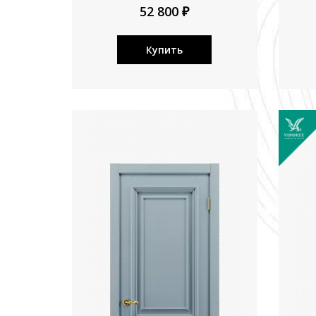
52 800 ₽
Купить