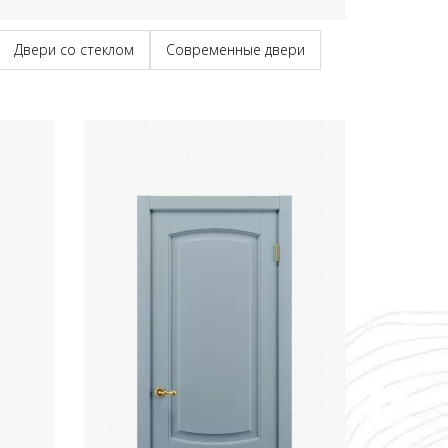
Двери со стеклом
Современные двери