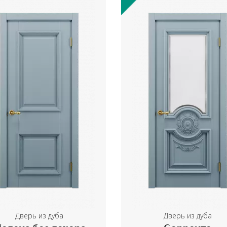
Дверь из дуба
Дверь из дуба