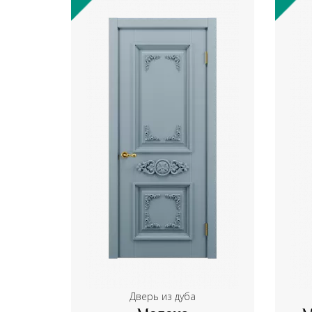
Дверь из дуба