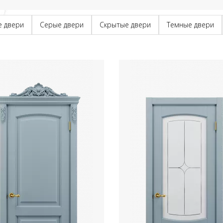
е двери
Серые двери
Скрытые двери
Темные двери