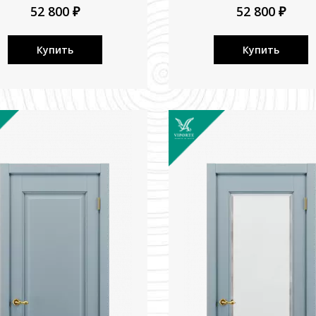
52 800 ₽
52 800 ₽
Купить
Купить