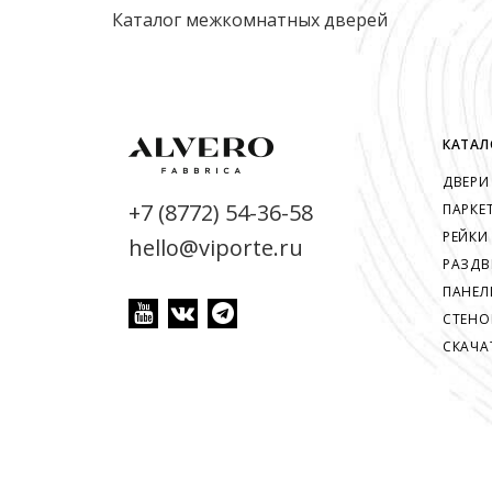
Каталог межкомнатных дверей
КАТАЛ
ДВЕРИ
+7 (8772) 54-36-58
ПАРКЕ
РЕЙКИ
hello@viporte.ru
РАЗДВ
ПАНЕЛ
СТЕНО
СКАЧА