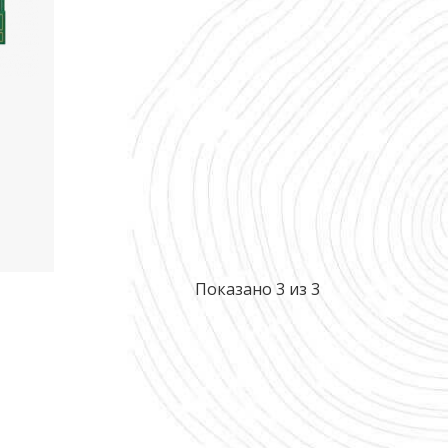
Показано 3 из 3