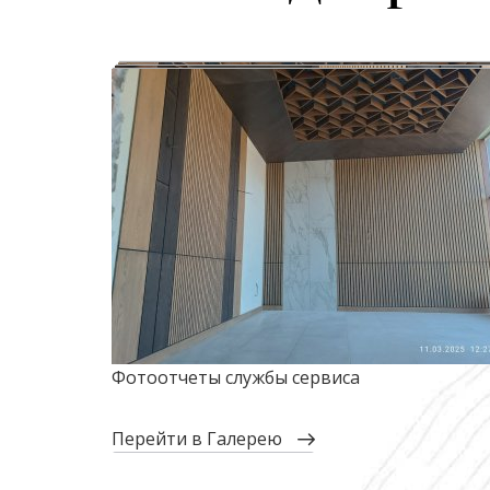
Фотоотчеты службы сервиса
перейти в Галерею