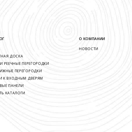
ОГ
О КОМПАНИИ
НОВОСТИ
ТНАЯ ДОСКА
 И РЕЕЧНЫЕ ПЕРЕГОРОДКИ
ИЖНЫЕ ПЕРЕГОРОДКИ
И К ВХОДНЫМ ДВЕРЯМ
ВЫЕ ПАНЕЛИ
ТЬ КАТАЛОГИ