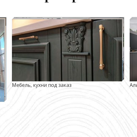
Мебель, кухни под заказ
Ал