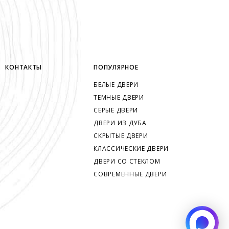
КОНТАКТЫ
ПОПУЛЯРНОЕ
БЕЛЫЕ ДВЕРИ
ТЕМНЫЕ ДВЕРИ
СЕРЫЕ ДВЕРИ
ДВЕРИ ИЗ ДУБА
СКРЫТЫЕ ДВЕРИ
КЛАССИЧЕСКИЕ ДВЕРИ
ДВЕРИ СО СТЕКЛОМ
СОВРЕМЕННЫЕ ДВЕРИ