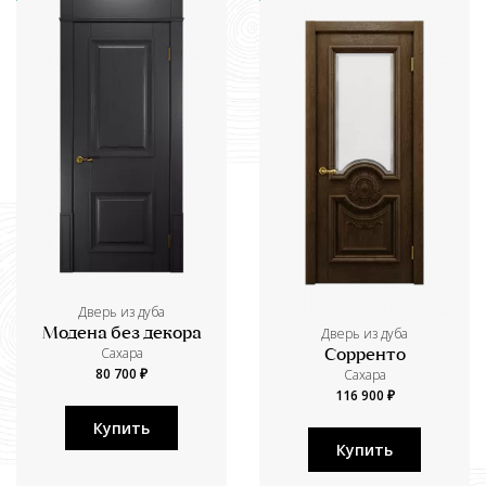
Дверь из дуба
Дверь из дуба
Модена без декора
Сахара
Сорренто
80 700 ₽
Сахара
116 900 ₽
Купить
Купить