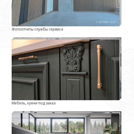
Фотоотчеты службы сервиса
Мебель, кухни под заказ