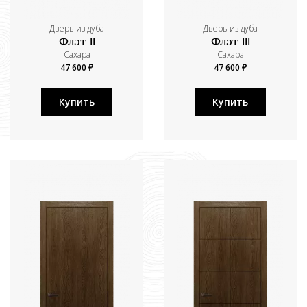
Дверь из дуба
Дверь из дуба
Флэт-II
Флэт-III
Сахара
Сахара
47 600 ₽
47 600 ₽
Купить
Купить