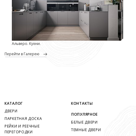
Альверо. Кухни.
перейти в Галерею
КАТАЛОГ
КОНТАКТЫ
ДВЕРИ
ПОПУЛЯРНОЕ
ПАРКЕТНАЯ ДОСКА
БЕЛЫЕ ДВЕРИ
РЕЙКИ И РЕЕЧНЫЕ
ТЕМНЫЕ ДВЕРИ
ПЕРЕГОРОДКИ