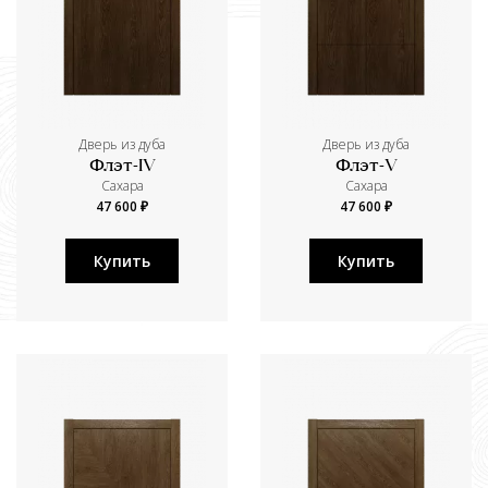
Дверь из дуба
Дверь из дуба
Флэт-IV
Флэт-V
Сахара
Сахара
47 600 ₽
47 600 ₽
Купить
Купить