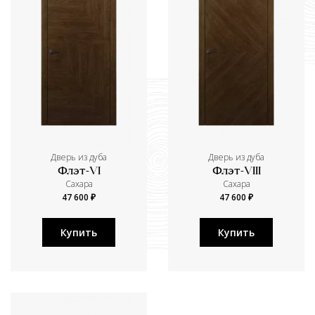
Дверь из дуба
Дверь из дуба
Флэт-VI
Флэт-VIII
Сахара
Сахара
47 600 ₽
47 600 ₽
Купить
Купить