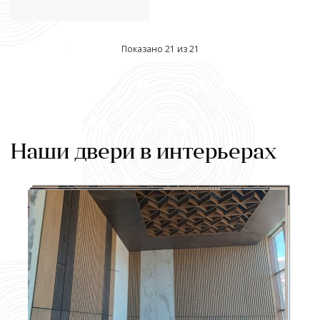
Показано 21 из 21
Наши двери в интерьерах