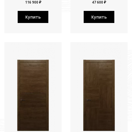
116 900 ₽
47 600 ₽
Купить
Купить