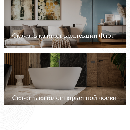
Скачать каталог коллекции Флэт
Скачать каталог паркетной доски