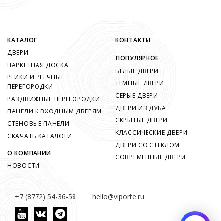
КАТАЛОГ
КОНТАКТЫ
ДВЕРИ
ПОПУЛЯРНОЕ
ПАРКЕТНАЯ ДОСКА
БЕЛЫЕ ДВЕРИ
РЕЙКИ И РЕЕЧНЫЕ
ТЕМНЫЕ ДВЕРИ
ПЕРЕГОРОДКИ
СЕРЫЕ ДВЕРИ
РАЗДВИЖНЫЕ ПЕРЕГОРОДКИ
ДВЕРИ ИЗ ДУБА
ПАНЕЛИ К ВХОДНЫМ ДВЕРЯМ
СКРЫТЫЕ ДВЕРИ
СТЕНОВЫЕ ПАНЕЛИ
КЛАССИЧЕСКИЕ ДВЕРИ
СКАЧАТЬ КАТАЛОГИ
ДВЕРИ СО СТЕКЛОМ
О КОМПАНИИ
СОВРЕМЕННЫЕ ДВЕРИ
НОВОСТИ
+7 (8772) 54-36-58
hello@viporte.ru