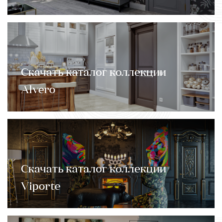
Скачать каталог коллекции
Alvero
Скачать каталог коллекции
Viporte