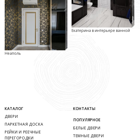
Екатерина в интерьере ванной
Неаполь
КАТАЛОГ
КОНТАКТЫ
ДВЕРИ
ПОПУЛЯРНОЕ
ПАРКЕТНАЯ ДОСКА
БЕЛЫЕ ДВЕРИ
РЕЙКИ И РЕЕЧНЫЕ
ТЕМНЫЕ ДВЕРИ
ПЕРЕГОРОДКИ