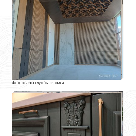
Фотоотчеты службы сервиса