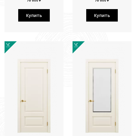
76 600 ₽
76 600 ₽
Купить
Купить