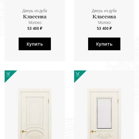
Дверь из дуба
Дверь из дуба
Классика
Классика
Молоко
Молоко
53 400 ₽
53 400 ₽
Купить
Купить