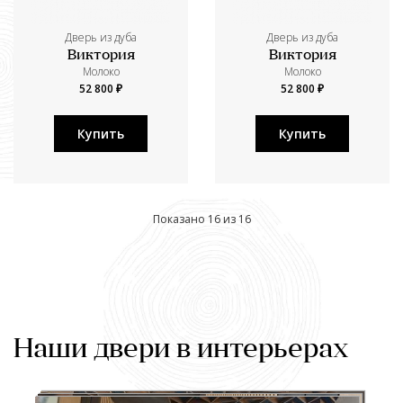
Дверь из дуба
Дверь из дуба
Виктория
Виктория
Молоко
Молоко
52 800 ₽
52 800 ₽
Купить
Купить
Показано 16 из 16
Наши двери в интерьерах