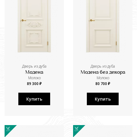
Дверь из дуба
Дверь из дуба
Модена
Модена без декора
Молоко
Молоко
89 300 ₽
80 700 ₽
Купить
Купить