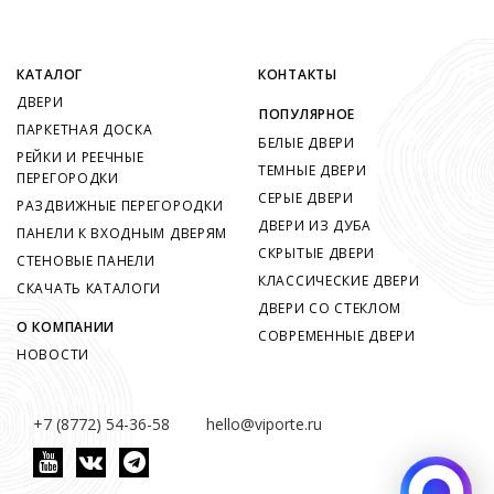
КАТАЛОГ
КОНТАКТЫ
ДВЕРИ
ПОПУЛЯРНОЕ
ПАРКЕТНАЯ ДОСКА
БЕЛЫЕ ДВЕРИ
РЕЙКИ И РЕЕЧНЫЕ
ТЕМНЫЕ ДВЕРИ
ПЕРЕГОРОДКИ
СЕРЫЕ ДВЕРИ
РАЗДВИЖНЫЕ ПЕРЕГОРОДКИ
ДВЕРИ ИЗ ДУБА
ПАНЕЛИ К ВХОДНЫМ ДВЕРЯМ
СКРЫТЫЕ ДВЕРИ
СТЕНОВЫЕ ПАНЕЛИ
КЛАССИЧЕСКИЕ ДВЕРИ
СКАЧАТЬ КАТАЛОГИ
ДВЕРИ СО СТЕКЛОМ
О КОМПАНИИ
СОВРЕМЕННЫЕ ДВЕРИ
НОВОСТИ
+7 (8772) 54-36-58
hello@viporte.ru