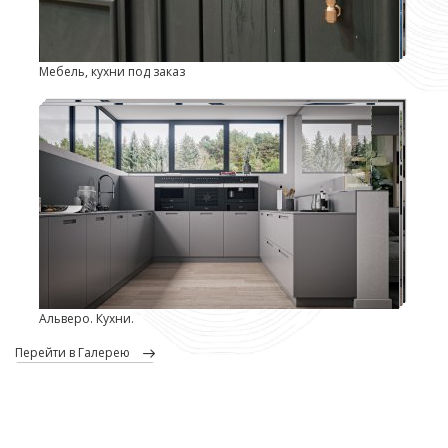
Мебель, кухни под заказ
Альверо. Кухни.
перейти в Галерею