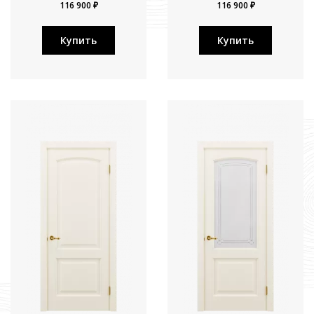
116 900 ₽
116 900 ₽
Купить
Купить