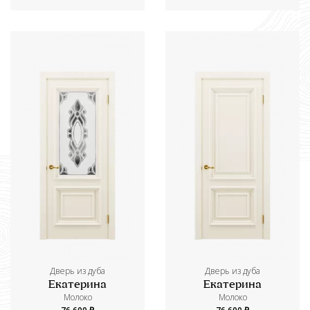
Дверь из дуба
Дверь из дуба
Екатерина
Екатерина
Молоко
Молоко