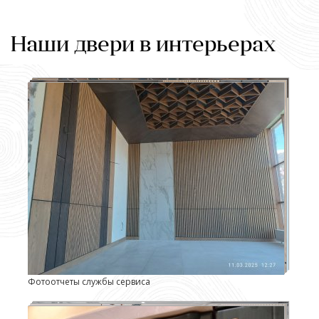
Наши двери в интерьерах
Фотоотчеты службы сервиса