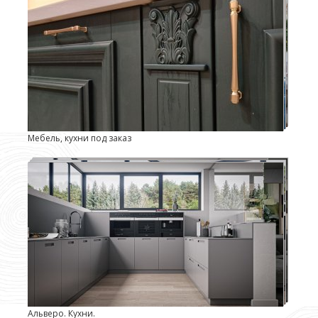
Мебель, кухни под заказ
Альверо. Кухни.