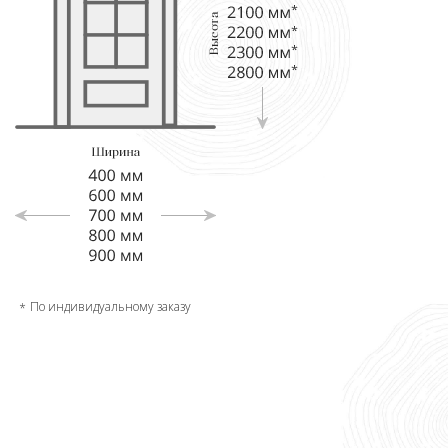
По индивидуальному заказу