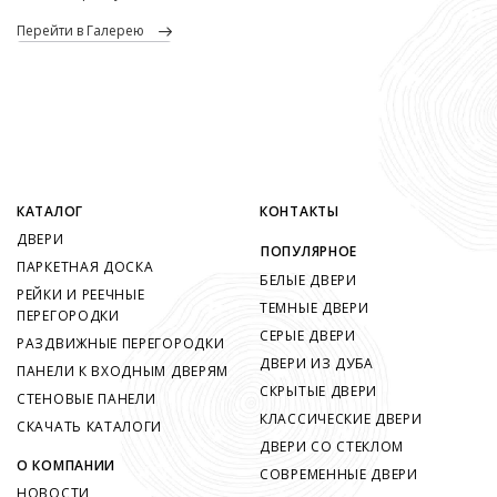
перейти в Галерею
КАТАЛОГ
КОНТАКТЫ
ДВЕРИ
ПОПУЛЯРНОЕ
ПАРКЕТНАЯ ДОСКА
БЕЛЫЕ ДВЕРИ
РЕЙКИ И РЕЕЧНЫЕ
ТЕМНЫЕ ДВЕРИ
ПЕРЕГОРОДКИ
СЕРЫЕ ДВЕРИ
РАЗДВИЖНЫЕ ПЕРЕГОРОДКИ
ДВЕРИ ИЗ ДУБА
ПАНЕЛИ К ВХОДНЫМ ДВЕРЯМ
СКРЫТЫЕ ДВЕРИ
СТЕНОВЫЕ ПАНЕЛИ
КЛАССИЧЕСКИЕ ДВЕРИ
СКАЧАТЬ КАТАЛОГИ
ДВЕРИ СО СТЕКЛОМ
О КОМПАНИИ
СОВРЕМЕННЫЕ ДВЕРИ
НОВОСТИ