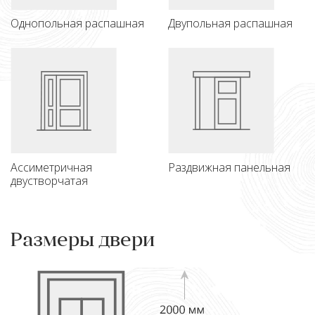
Однопольная распашная
Двупольная распашная
Ассиметричная
Раздвижная панельная
двустворчатая
Размеры двери