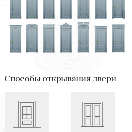
Способы открывания двери