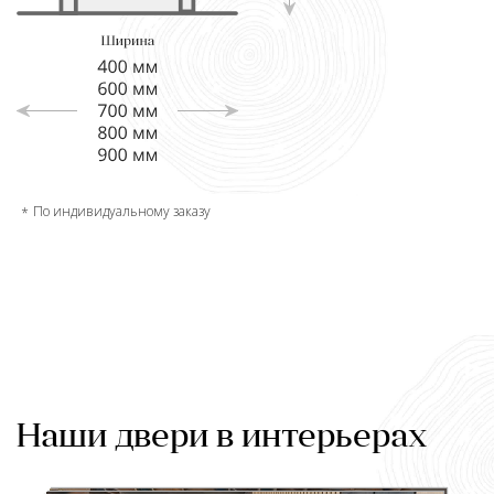
По индивидуальному заказу
Наши двери в интерьерах