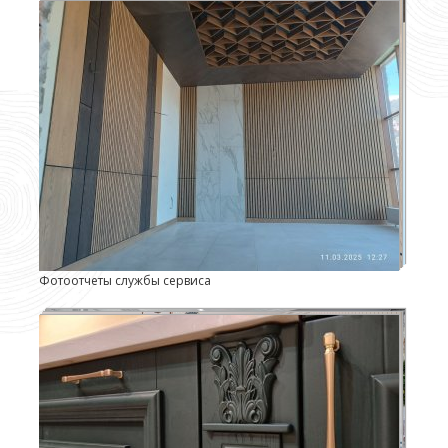
Фотоотчеты службы сервиса