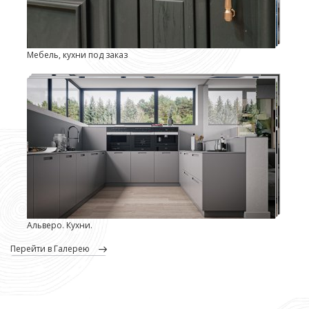
Мебель, кухни под заказ
Альверо. Кухни.
перейти в Галерею