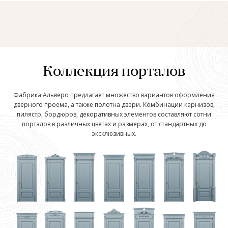
Коллекция порталов
Фабрика Альверо предлагает множество вариантов оформления
дверного проема, а также полотна двери. Комбинации карнизов,
пилястр, бордюров, декоративных элементов составляют сотни
порталов в различных цветах и размерах, от стандартных до
эксклюзивных.