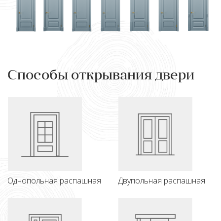
Способы открывания двери
Однопольная распашная
Двупольная распашная