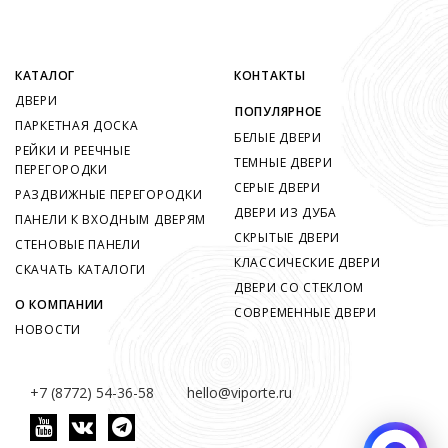
КАТАЛОГ
КОНТАКТЫ
ДВЕРИ
ПОПУЛЯРНОЕ
ПАРКЕТНАЯ ДОСКА
БЕЛЫЕ ДВЕРИ
РЕЙКИ И РЕЕЧНЫЕ
ТЕМНЫЕ ДВЕРИ
ПЕРЕГОРОДКИ
СЕРЫЕ ДВЕРИ
РАЗДВИЖНЫЕ ПЕРЕГОРОДКИ
ДВЕРИ ИЗ ДУБА
ПАНЕЛИ К ВХОДНЫМ ДВЕРЯМ
СКРЫТЫЕ ДВЕРИ
СТЕНОВЫЕ ПАНЕЛИ
КЛАССИЧЕСКИЕ ДВЕРИ
СКАЧАТЬ КАТАЛОГИ
ДВЕРИ СО СТЕКЛОМ
О КОМПАНИИ
СОВРЕМЕННЫЕ ДВЕРИ
НОВОСТИ
+7 (8772) 54-36-58
hello@viporte.ru