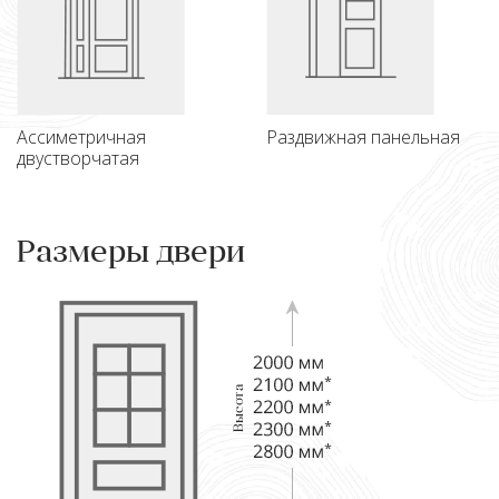
Ассиметричная
Раздвижная панельная
двустворчатая
Размеры двери