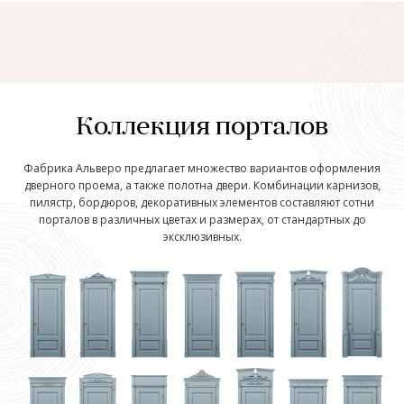
Коллекция порталов
Фабрика Альверо предлагает множество вариантов оформления
дверного проема, а также полотна двери. Комбинации карнизов,
пилястр, бордюров, декоративных элементов составляют сотни
порталов в различных цветах и размерах, от стандартных до
эксклюзивных.