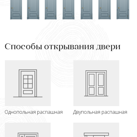
Способы открывания двери
Однопольная распашная
Двупольная распашная