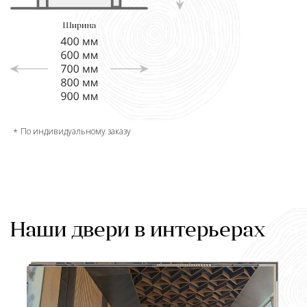
По индивидуальному заказу
Наши двери в интерьерах