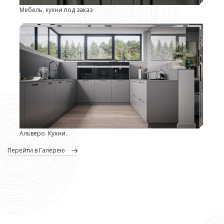
Мебель, кухни под заказ
Альверо. Кухни.
перейти в Галерею