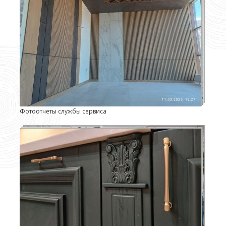
Фотоотчеты службы сервиса