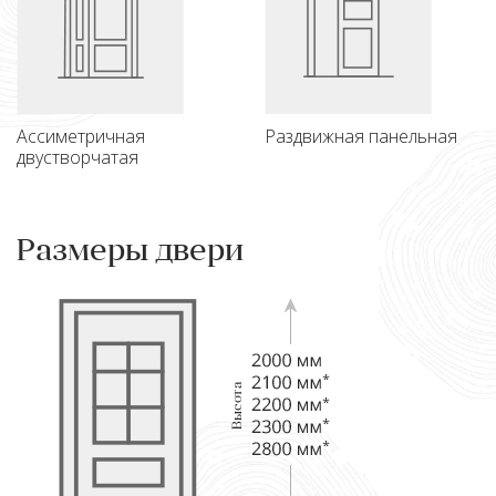
Ассиметричная
Раздвижная панельная
двустворчатая
Размеры двери