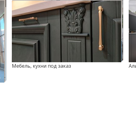
Мебель, кухни под заказ
Ал