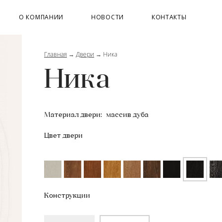
О КОМПАНИИ
НОВОСТИ
КОНТАКТЫ
Главная
→
Двери
→
Ника
Ника
Материал двери:
массив дуба
Цвет двери
Конструкции