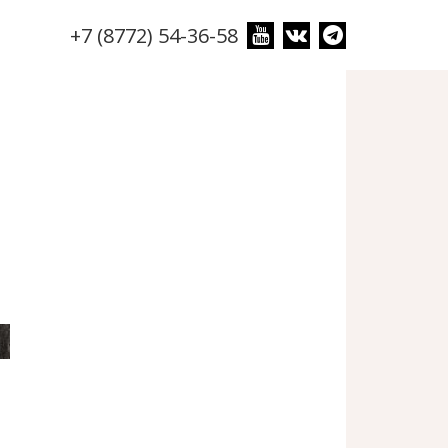
+7 (8772) 54-36-58