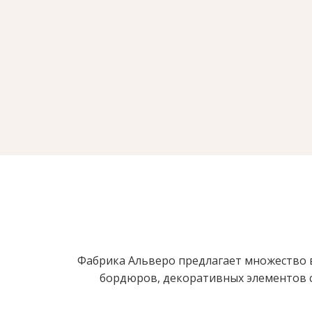
Фабрика Альверо предлагает множество в
бордюров, декоративных элементов с