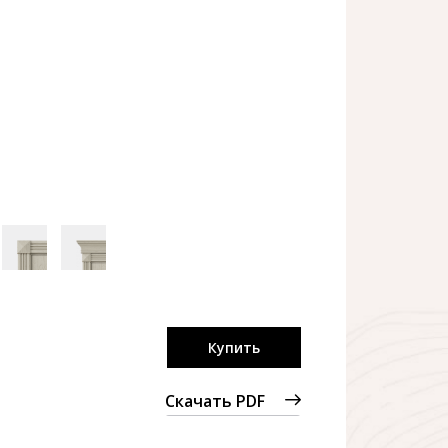
Купить
Скачать PDF