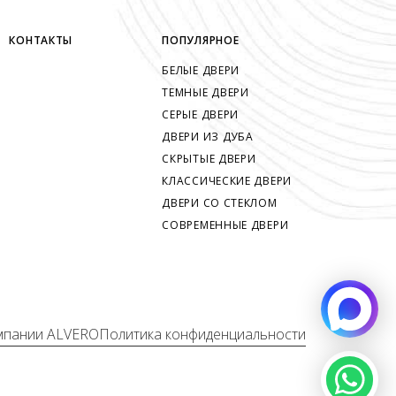
КОНТАКТЫ
ПОПУЛЯРНОЕ
БЕЛЫЕ ДВЕРИ
ТЕМНЫЕ ДВЕРИ
СЕРЫЕ ДВЕРИ
ДВЕРИ ИЗ ДУБА
СКРЫТЫЕ ДВЕРИ
КЛАССИЧЕСКИЕ ДВЕРИ
ДВЕРИ СО СТЕКЛОМ
СОВРЕМЕННЫЕ ДВЕРИ
мпании ALVERO
Политика конфиденциальности