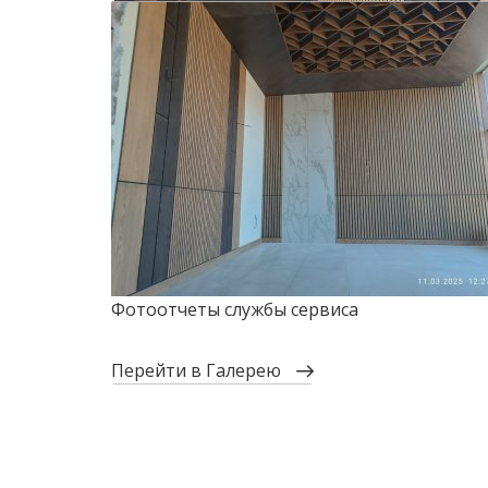
Фотоотчеты службы сервиса
перейти в Галерею