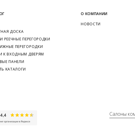
ОГ
О КОМПАНИИ
НОВОСТИ
ТНАЯ ДОСКА
 И РЕЕЧНЫЕ ПЕРЕГОРОДКИ
ИЖНЫЕ ПЕРЕГОРОДКИ
И К ВХОДНЫМ ДВЕРЯМ
ВЫЕ ПАНЕЛИ
ТЬ КАТАЛОГИ
Салоны ко