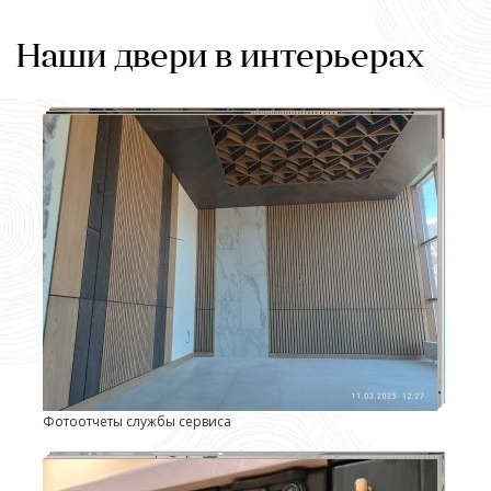
Наши двери в интерьерах
Фотоотчеты службы сервиса