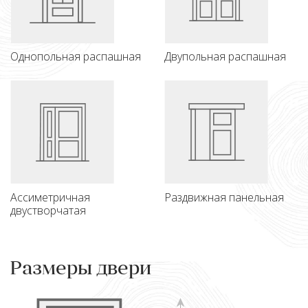
Однопольная распашная
Двупольная распашная
Ассиметричная
Раздвижная панельная
двустворчатая
Размеры двери