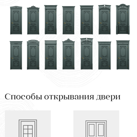
Способы открывания двери