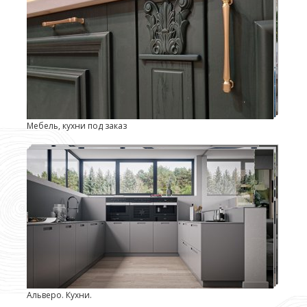
Мебель, кухни под заказ
Альверо. Кухни.