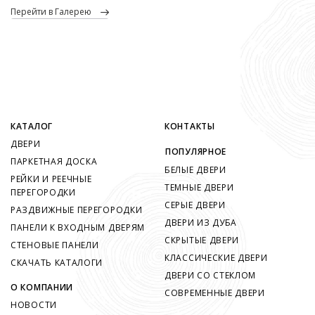
перейти в Галерею
КАТАЛОГ
КОНТАКТЫ
ДВЕРИ
ПОПУЛЯРНОЕ
ПАРКЕТНАЯ ДОСКА
БЕЛЫЕ ДВЕРИ
РЕЙКИ И РЕЕЧНЫЕ
ТЕМНЫЕ ДВЕРИ
ПЕРЕГОРОДКИ
СЕРЫЕ ДВЕРИ
РАЗДВИЖНЫЕ ПЕРЕГОРОДКИ
ДВЕРИ ИЗ ДУБА
ПАНЕЛИ К ВХОДНЫМ ДВЕРЯМ
СКРЫТЫЕ ДВЕРИ
СТЕНОВЫЕ ПАНЕЛИ
КЛАССИЧЕСКИЕ ДВЕРИ
СКАЧАТЬ КАТАЛОГИ
ДВЕРИ СО СТЕКЛОМ
О КОМПАНИИ
СОВРЕМЕННЫЕ ДВЕРИ
НОВОСТИ