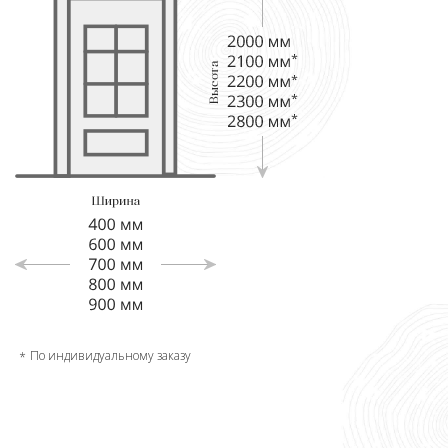
По индивидуальному заказу