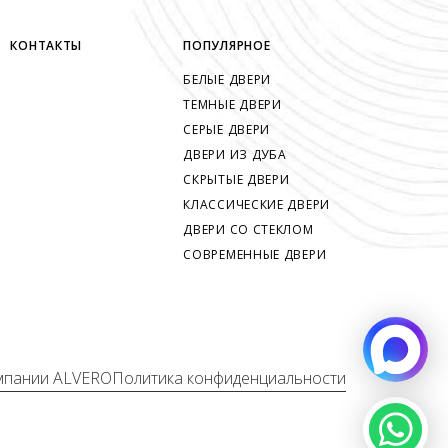
КОНТАКТЫ
ПОПУЛЯРНОЕ
БЕЛЫЕ ДВЕРИ
ТЕМНЫЕ ДВЕРИ
СЕРЫЕ ДВЕРИ
ДВЕРИ ИЗ ДУБА
СКРЫТЫЕ ДВЕРИ
КЛАССИЧЕСКИЕ ДВЕРИ
ДВЕРИ СО СТЕКЛОМ
СОВРЕМЕННЫЕ ДВЕРИ
мпании ALVERO
Политика конфиденциальности