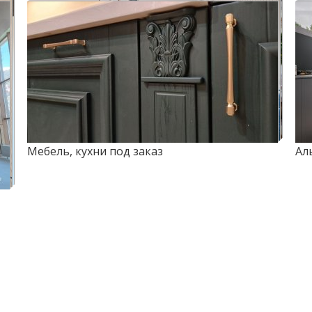
Мебель, кухни под заказ
Ал