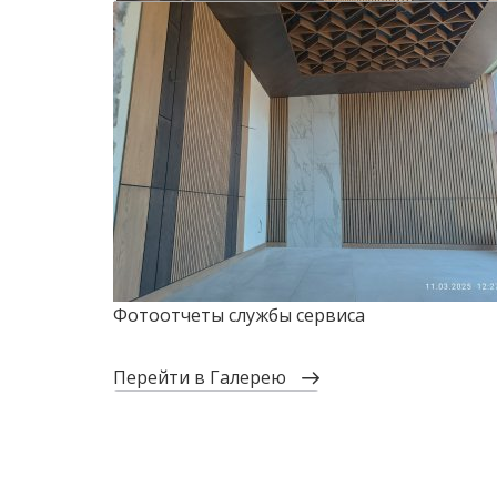
Фотоотчеты службы сервиса
перейти в Галерею