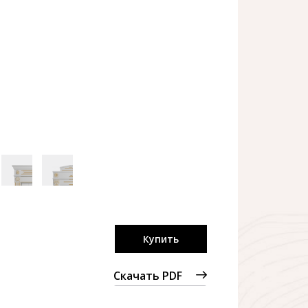
Купить
Скачать PDF