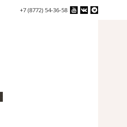
+7 (8772) 54-36-58