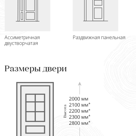
Ассиметричная
Раздвижная панельная
двустворчатая
Размеры двери