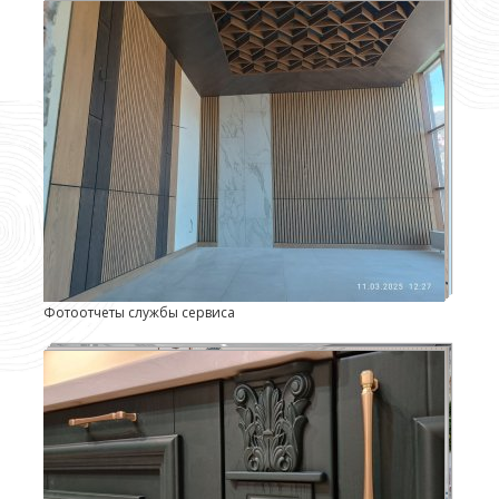
Фотоотчеты службы сервиса