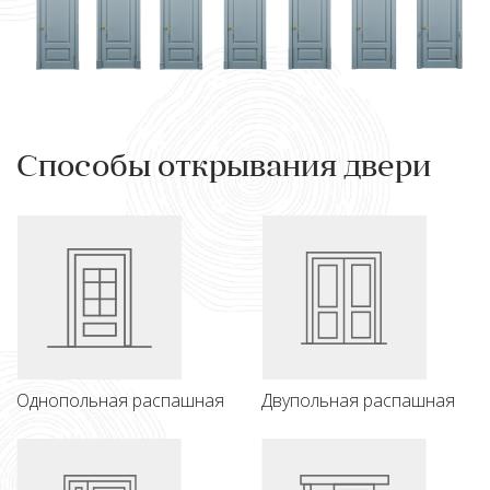
Способы открывания двери
Однопольная распашная
Двупольная распашная