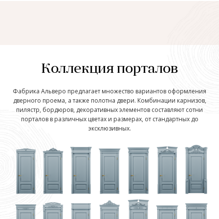
Коллекция порталов
Фабрика Альверо предлагает множество вариантов оформления
дверного проема, а также полотна двери. Комбинации карнизов,
пилястр, бордюров, декоративных элементов составляют сотни
порталов в различных цветах и размерах, от стандартных до
эксклюзивных.