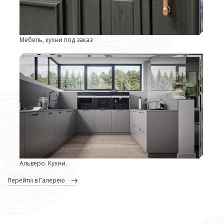
Мебель, кухни под заказ
Альверо. Кухни.
перейти в Галерею