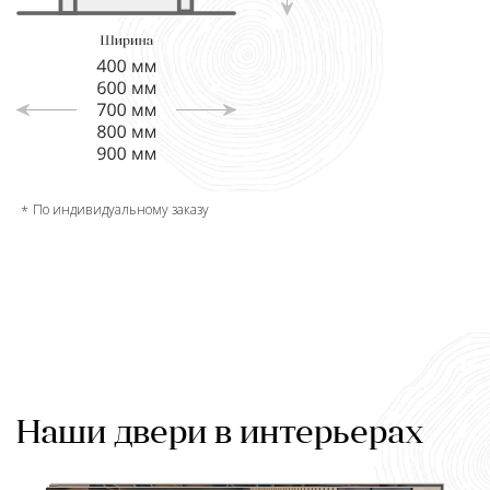
По индивидуальному заказу
Наши двери в интерьерах