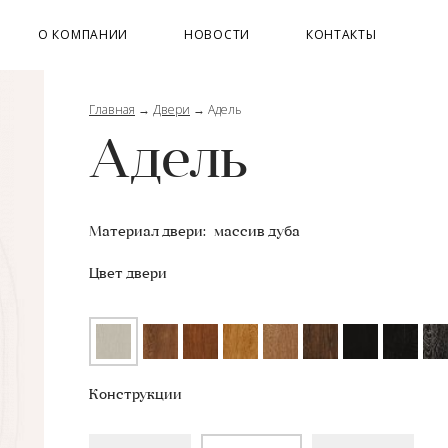
О КОМПАНИИ
НОВОСТИ
КОНТАКТЫ
Главная
→
Двери
→
Адель
Адель
Материал двери:
массив дуба
Цвет двери
Конструкции