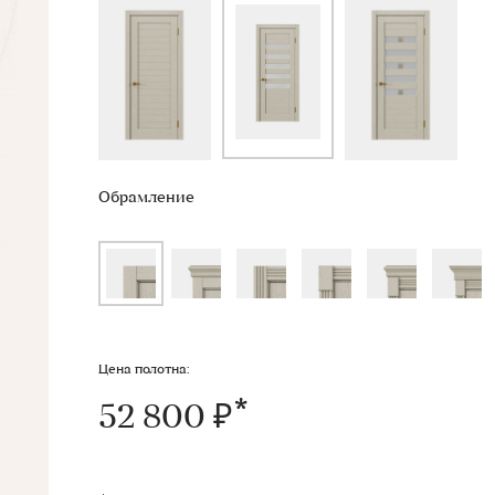
Обрамление
Цена полотна:
52 800 ₽