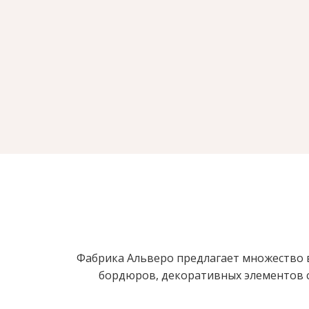
Фабрика Альверо предлагает множество в
бордюров, декоративных элементов с