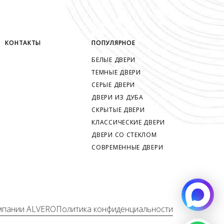
КОНТАКТЫ
ПОПУЛЯРНОЕ
БЕЛЫЕ ДВЕРИ
ТЕМНЫЕ ДВЕРИ
СЕРЫЕ ДВЕРИ
ДВЕРИ ИЗ ДУБА
СКРЫТЫЕ ДВЕРИ
КЛАССИЧЕСКИЕ ДВЕРИ
ДВЕРИ СО СТЕКЛОМ
СОВРЕМЕННЫЕ ДВЕРИ
мпании ALVERO
Политика конфиденциальности