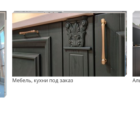
Мебель, кухни под заказ
Ал