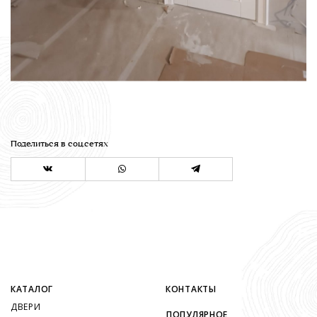
Поделиться в соц.сетях
КАТАЛОГ
КОНТАКТЫ
ДВЕРИ
ПОПУЛЯРНОЕ