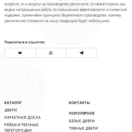
возросла, то и затраты на производство увеличатся. Со своей стороны мы
ведем непрерывную работу по повышению эффективности и снижению
издержек, применяем принципы бережливого производства, поэтому
увеличение стоимости на нашу продукцию будет небольшим.
Поделиться в соц.сетях
КАТАЛОГ
КОНТАКТЫ
ДВЕРИ
ПОПУЛЯРНОЕ
ПАРКЕТНАЯ ДОСКА
БЕЛЫЕ ДВЕРИ
РЕЙКИ И РЕЕЧНЫЕ
ТЕМНЫЕ ДВЕРИ
ПЕРЕГОРОДКИ