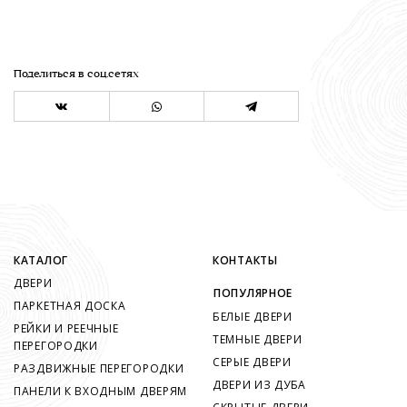
Поделиться в соц.сетях
КАТАЛОГ
КОНТАКТЫ
ДВЕРИ
ПОПУЛЯРНОЕ
ПАРКЕТНАЯ ДОСКА
БЕЛЫЕ ДВЕРИ
РЕЙКИ И РЕЕЧНЫЕ
ТЕМНЫЕ ДВЕРИ
ПЕРЕГОРОДКИ
СЕРЫЕ ДВЕРИ
РАЗДВИЖНЫЕ ПЕРЕГОРОДКИ
ДВЕРИ ИЗ ДУБА
ПАНЕЛИ К ВХОДНЫМ ДВЕРЯМ