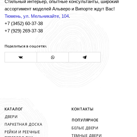
Стильный интерьер, опытные консультанты, широкий
ассортимент моделей Альверо и Випорте ждут Вас!
Тюмень, ул.
Мельникайте, 104
.
+7 (3452) 60-37-38
+7 (929) 269-37-38
Поделиться в соц.сетях
КАТАЛОГ
КОНТАКТЫ
ДВЕРИ
ПОПУЛЯРНОЕ
ПАРКЕТНАЯ ДОСКА
БЕЛЫЕ ДВЕРИ
РЕЙКИ И РЕЕЧНЫЕ
ТЕМНЫЕ ДВЕРИ