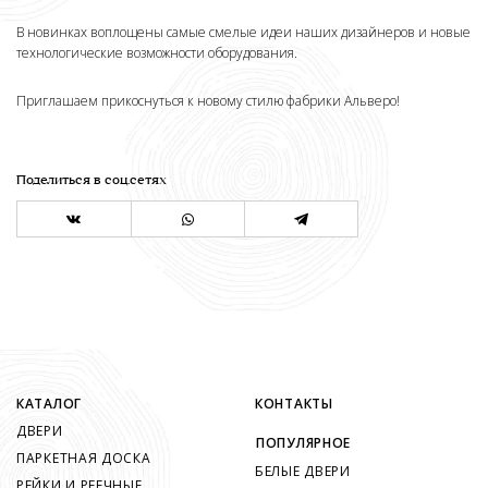
В новинках воплощены самые смелые идеи наших дизайнеров и новые
технологические возможности оборудования.
Приглашаем прикоснуться к новому стилю фабрики Альверо!
Поделиться в соц.сетях
КАТАЛОГ
КОНТАКТЫ
ДВЕРИ
ПОПУЛЯРНОЕ
ПАРКЕТНАЯ ДОСКА
БЕЛЫЕ ДВЕРИ
РЕЙКИ И РЕЕЧНЫЕ