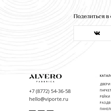
Поделиться в 
КАТАЛ
ДВЕРИ
+7 (8772) 54-36-58
ПАРКЕ
РЕЙКИ
hello@viporte.ru
РАЗДВ
ПАНЕЛ