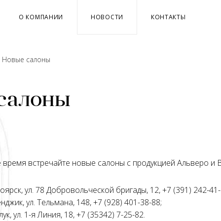
О КОМПАНИИ
НОВОСТИ
КОНТАКТЫ
→
Новые салоны
салоны
время встречайте новые салоны с продукцией Альверо и 
ярск, ул. 78 Добровольческой бригады, 12, +7 (391) 242-41-
нджик, ул. Тельмана, 148, +7 (928) 401-38-88;
ук, ул. 1-я Линия, 18, +7 (35342) 7-25-82.