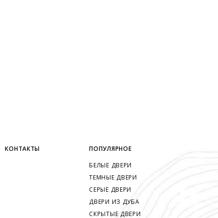
КОНТАКТЫ
ПОПУЛЯРНОЕ
БЕЛЫЕ ДВЕРИ
ТЕМНЫЕ ДВЕРИ
СЕРЫЕ ДВЕРИ
ДВЕРИ ИЗ ДУБА
СКРЫТЫЕ ДВЕРИ