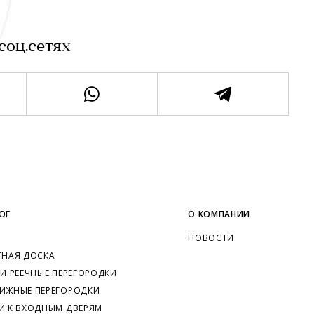
соц.сетях
ОГ
О КОМПАНИИ
НОВОСТИ
ТНАЯ ДОСКА
 И РЕЕЧНЫЕ ПЕРЕГОРОДКИ
ИЖНЫЕ ПЕРЕГОРОДКИ
И К ВХОДНЫМ ДВЕРЯМ