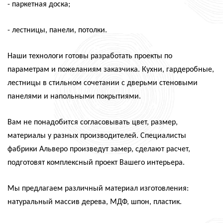
- паркетная доска;
- лестницы, панели, потолки.
Наши технологи готовы разработать проекты по
параметрам и пожеланиям заказчика. Кухни, гардеробные,
лестницы в стильном сочетании с дверьми стеновыми
панелями и напольными покрытиями.
Вам не понадобится согласовывать цвет, размер,
материалы у разных производителей. Специалисты
фабрики Альверо произведут замер, сделают расчет,
подготовят комплексный проект Вашего интерьера.
Мы предлагаем различный материал изготовления:
натуральный массив дерева, МДФ, шпон, пластик.