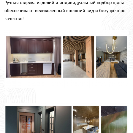
Ручная отделка изделий и индивидуальный подбор цвета
обеспечивают великолепный внешний вид и безупречное
качество!