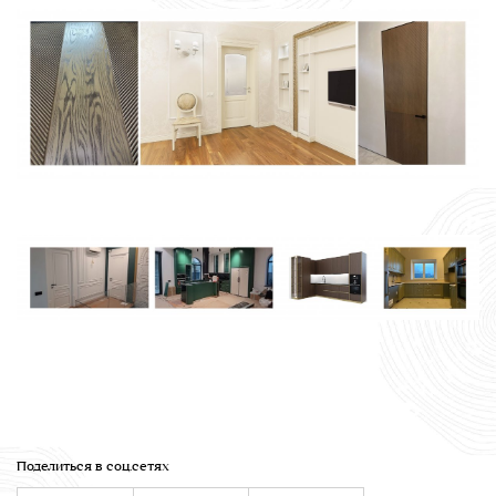
Поделиться в соц.сетях