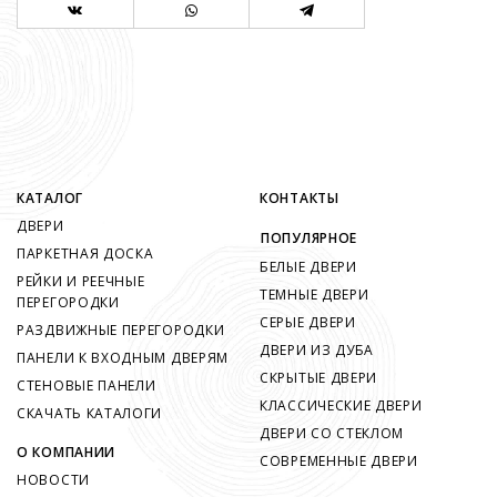
КАТАЛОГ
КОНТАКТЫ
ДВЕРИ
ПОПУЛЯРНОЕ
ПАРКЕТНАЯ ДОСКА
БЕЛЫЕ ДВЕРИ
РЕЙКИ И РЕЕЧНЫЕ
ТЕМНЫЕ ДВЕРИ
ПЕРЕГОРОДКИ
СЕРЫЕ ДВЕРИ
РАЗДВИЖНЫЕ ПЕРЕГОРОДКИ
ДВЕРИ ИЗ ДУБА
ПАНЕЛИ К ВХОДНЫМ ДВЕРЯМ
СКРЫТЫЕ ДВЕРИ
СТЕНОВЫЕ ПАНЕЛИ
КЛАССИЧЕСКИЕ ДВЕРИ
СКАЧАТЬ КАТАЛОГИ
ДВЕРИ СО СТЕКЛОМ
О КОМПАНИИ
СОВРЕМЕННЫЕ ДВЕРИ
НОВОСТИ