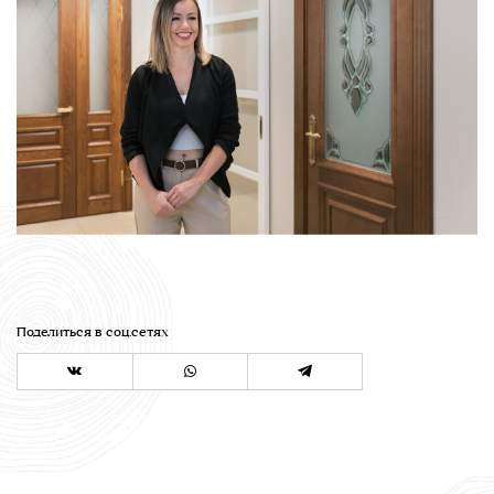
Поделиться в соц.сетях