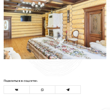
Поделиться в соц.сетях