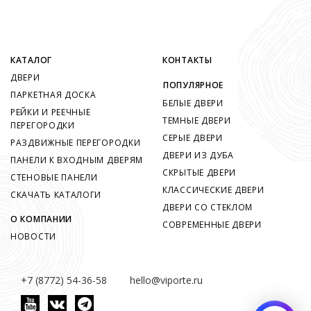
КАТАЛОГ
КОНТАКТЫ
ДВЕРИ
ПОПУЛЯРНОЕ
ПАРКЕТНАЯ ДОСКА
БЕЛЫЕ ДВЕРИ
РЕЙКИ И РЕЕЧНЫЕ
ТЕМНЫЕ ДВЕРИ
ПЕРЕГОРОДКИ
СЕРЫЕ ДВЕРИ
РАЗДВИЖНЫЕ ПЕРЕГОРОДКИ
ДВЕРИ ИЗ ДУБА
ПАНЕЛИ К ВХОДНЫМ ДВЕРЯМ
СКРЫТЫЕ ДВЕРИ
СТЕНОВЫЕ ПАНЕЛИ
КЛАССИЧЕСКИЕ ДВЕРИ
СКАЧАТЬ КАТАЛОГИ
ДВЕРИ СО СТЕКЛОМ
О КОМПАНИИ
СОВРЕМЕННЫЕ ДВЕРИ
НОВОСТИ
+7 (8772) 54-36-58
hello@viporte.ru